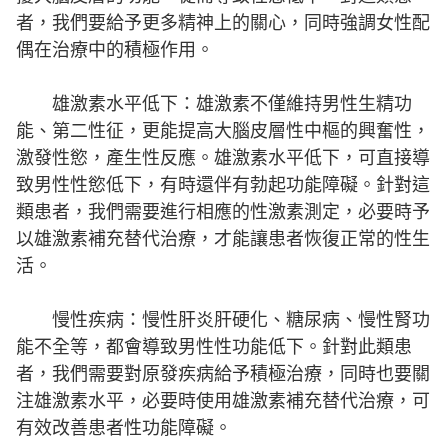
者，我們要給予更多精神上的關心，同時強調女性配
偶在治療中的積極作用。
雄激素水平低下：雄激素不僅維持男性生精功
能、第二性征，更能提高大腦皮層性中樞的興奮性，
激發性慾，產生性反應。雄激素水平低下，可直接導
致男性性慾低下，有時還伴有勃起功能障礙。針對這
類患者，我們需要進行相應的性激素測定，必要時予
以雄激素補充替代治療，才能讓患者恢復正常的性生
活。
慢性疾病：慢性肝炎肝硬化、糖尿病、慢性腎功
能不全等，都會導致男性性功能低下。針對此類患
者，我們需要對原發疾病給予積極治療，同時也要關
注雄激素水平，必要時使用雄激素補充替代治療，可
有效改善患者性功能障礙。